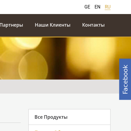
GE
EN
RU
Партнеры
Наши Клиенты
Контакты
Facebook
Все Продукты