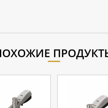
ПОХОЖИЕ ПРОДУКТ