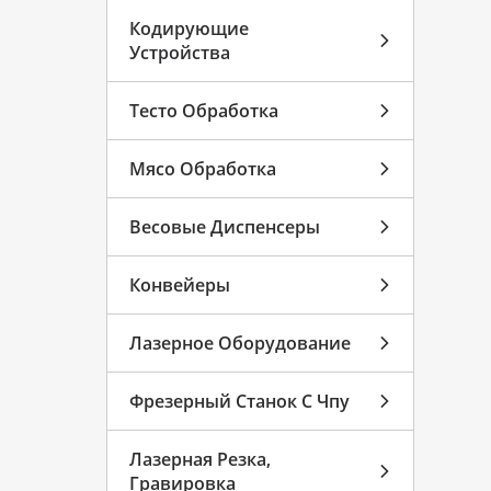
Кодирующие
Устройства
Тесто Обработка
Мясо Обработка
Весовые Диспенсеры
Конвейеры
Лазерное Оборудование
Фрезерный Станок С Чпу
Лазерная Резка,
Гравировка