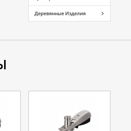
Деревянные Изделия
Ы