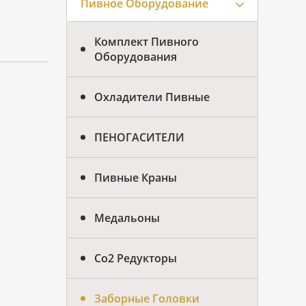
Пивное Оборудование
Комплект Пивного
Оборудования
Охладители Пивные
ПЕНОГАСИТЕЛИ
Пивные Краны
Медальоны
Co2 Редукторы
Заборные Головки