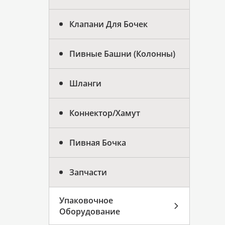
Клапани Для Бочек
Пивные Башни (колонны)
Шланги
Коннектор/хамут
Пивная Бочка
Запчасти
Упаковочное
Оборудование