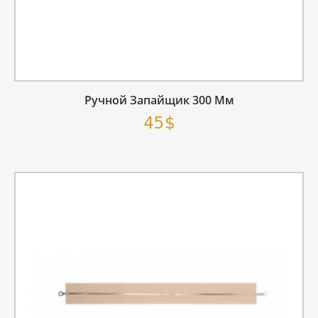
Ручной Запайщик 300 Мм
45$