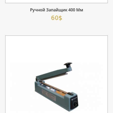
Ручной Запайщик 400 Мм
60$