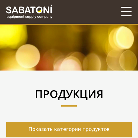
ПРОДУКЦИЯ
Показать категории продуктов