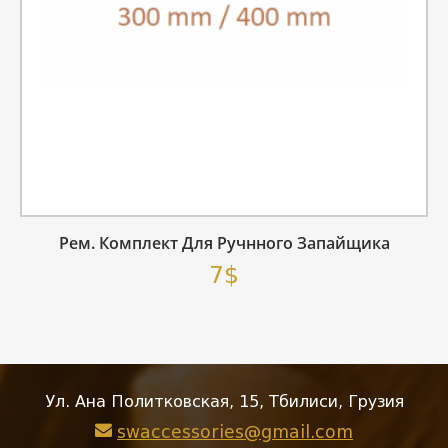
Рем. Комплект Для Ручнного Запайщика
7$
Ул. Ана Политковская, 15, Тбилиси, Грузия
swaccessories@gmail.com