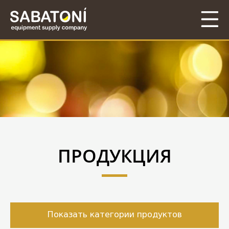
ПРОДУКЦИЯ
Показать категории продуктов