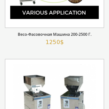
Весо-Фасовочная Машина 200-2500 Г.
1250$