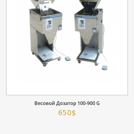
Весовой Дозатор 100-900 G
650$