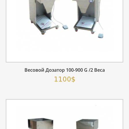
Весовой Дозатор 100-900 G /2 Веса
1100$