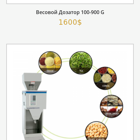
Весовой Дозатор 100-900 G
1600$