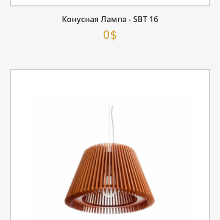
Конусная Лампа - SBT 16
0$