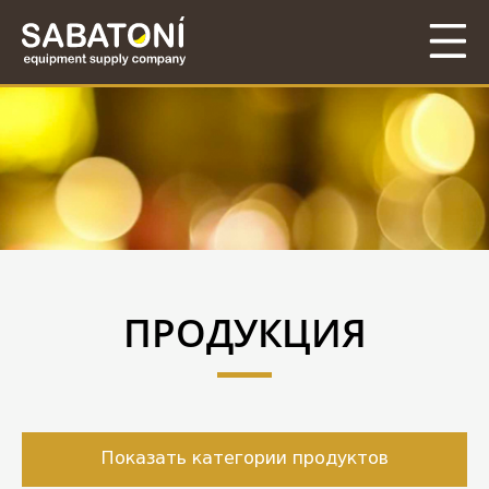
ПРОДУКЦИЯ
Показать категории продуктов