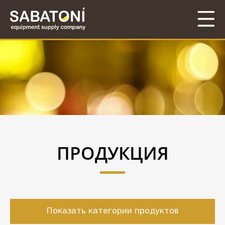
ПРОДУКЦИЯ
Показать категории продуктов