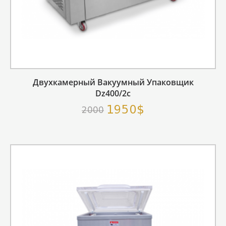
Двухкамерный Вакуумный Упаковщик
Dz400/2c
1950$
2000