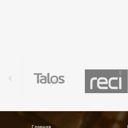
Главная