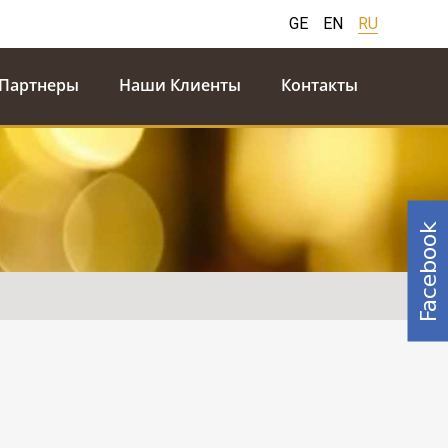
GE
EN
RU
Партнеры
Наши Клиенты
Контакты
Facebook