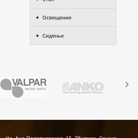
Освещение
Сиденье