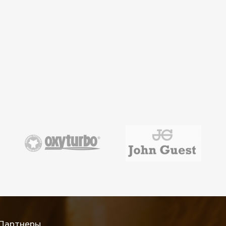
Партнеры