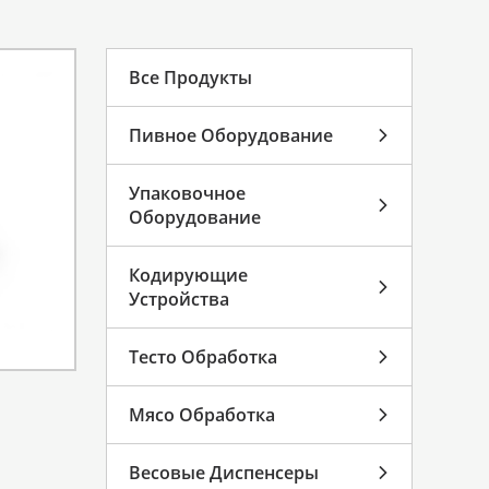
Все Продукты
Пивное Оборудование
Упаковочное
Оборудование
Кодирующие
Устройства
Тесто Обработка
Мясо Обработка
Весовые Диспенсеры