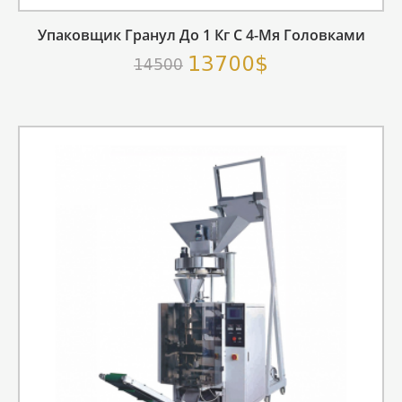
Упаковщик Гранул До 1 Кг С 4-Мя Головками
13700$
14500