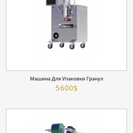
Машина Для Упаковки Гранул
5600$