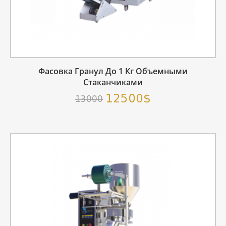
Фасовка Гранул До 1 Кг Объемными
Стаканчиками
12500$
13000