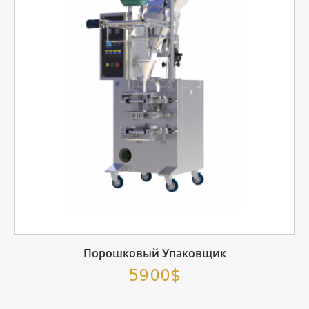
Порошковый Упаковщик
5900$