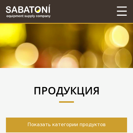
ПРОДУКЦИЯ
Показать категории продуктов