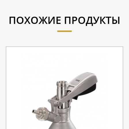
ПОХОЖИЕ ПРОДУКТЫ