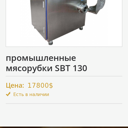
промышленные
мясорубки SBT 130
Цена:
17800$
Есть в наличии