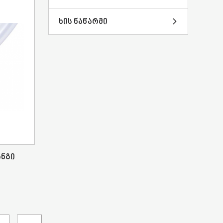
Ხის Ნაწარმი
ანგი