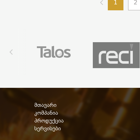
1
2
მთავარი
კომპანია
პროდუქცია
სერვისები