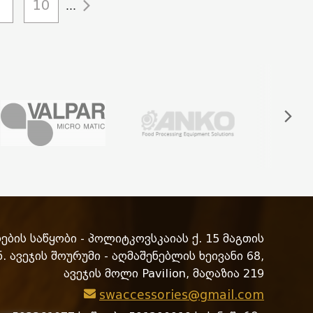
10
...
ბის საწყობი - პოლიტკოვსკაიას ქ. 15 მაგთის
. ავეჯის შოურუმი - აღმაშენებლის ხეივანი 68,
ავეჯის მოლი Pavilion, მაღაზია 219
swaccessories@gmail.com