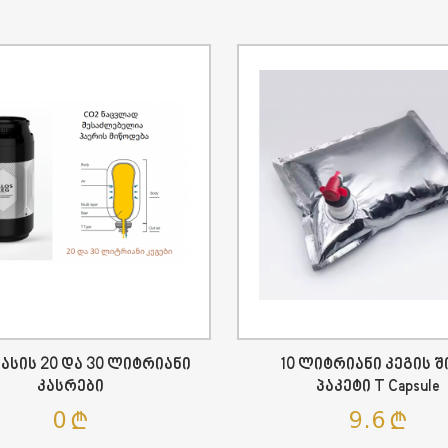
ასის 20 Და 30 Ლიტრიანი
10 Ლიტრიანი Კეგის 
Კასრები
Პაკეტი T Capsule
0
9.6