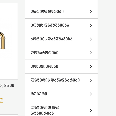
Თარიღატორები
Ცომის Დამუშავება
Ხორცის Დამუშავება
Დოზატორები
Კონვეიერები
Ლაზერის Დანადგარები
, 85 Მმ
Რუტერი
Ლაზერით Ჭრა
Გრავირება