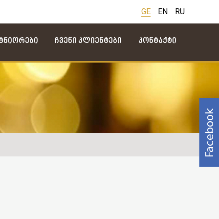
GE
EN
RU
ტნიორები
Ჩვენი Კლიენტები
Კონტაქტი
Facebook