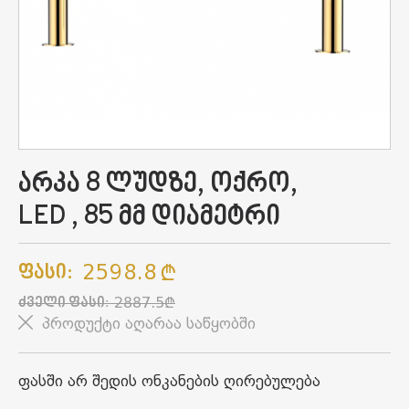
არკა 8 ლუდზე, ოქრო,
LED , 85 მმ დიამეტრი
2598.8
Ფასი:
2887.5
Ძველი Ფასი:
პროდუქტი აღარაა საწყობში
ფასში არ შედის ონკანების ღირებულება