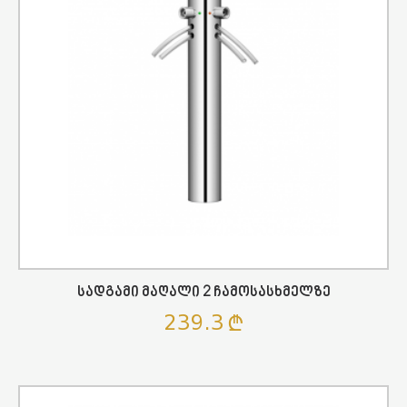
Სადგამი Მაღალი 2 Ჩამოსასხმელზე
239.3