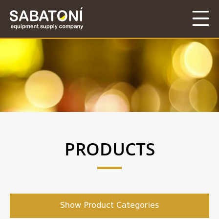
PRODUCTS
Show Product Categories