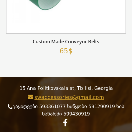
Custom Made Conveyor Belts
65$
15 Ana Politkovskaia st, Tbilisi, Georgia
swaccessories@gmail.com
გაყიდვები 593361077 საწყობი 591290919 ხის
ნაწარმი 599430919