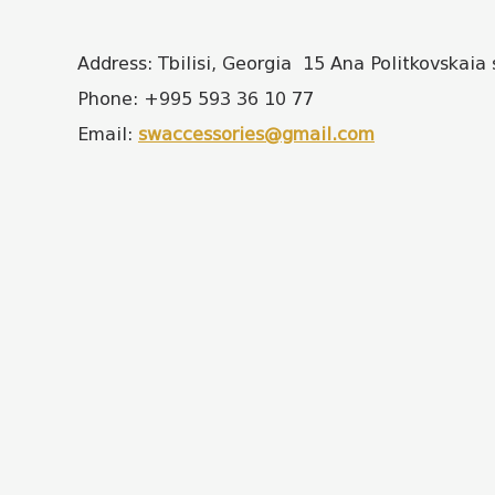
Address: Tbilisi, Georgia 15 Ana Politkovskaia 
Phone: +995 593 36 10 77
Email:
swaccessories@gmail.com