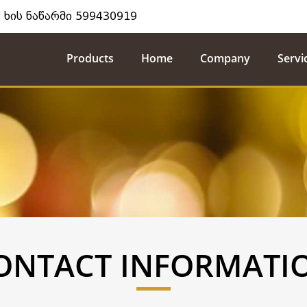
 ხის ნაწარმი 599430919
Products
Home
Company
Servi
ONTACT INFORMATI