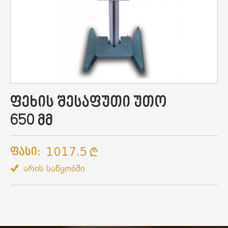
ფეხის შესაფუთი უთო
650 მმ
1017.5
Ფასი:
არის საწყობში