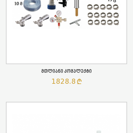
Მთლიანი Კომპლექტი
1828.8